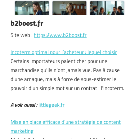
b2boost.fr
Site web :
https://www.b2boost.fr
Incoterm optimal pour l’acheteur : lequel choisir
Certains importateurs paient cher pour une
marchandise qu’ils n’ont jamais vue. Pas à cause
d’une arnaque, mais à force de sous-estimer le
pouvoir d’un simple mot sur un contrat : l’Incoterm.
A voir aussi :
littlegeek.fr
Mise en place efficace d’une stratégie de content
marketing