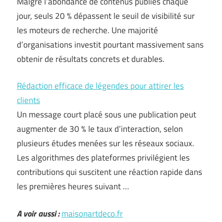
Malgré l’abondance de contenus publiés chaque
jour, seuls 20 % dépassent le seuil de visibilité sur
les moteurs de recherche. Une majorité
d’organisations investit pourtant massivement sans
obtenir de résultats concrets et durables.
Rédaction efficace de légendes pour attirer les
clients
Un message court placé sous une publication peut
augmenter de 30 % le taux d’interaction, selon
plusieurs études menées sur les réseaux sociaux.
Les algorithmes des plateformes privilégient les
contributions qui suscitent une réaction rapide dans
les premières heures suivant …
A voir aussi :
maisonartdeco.fr