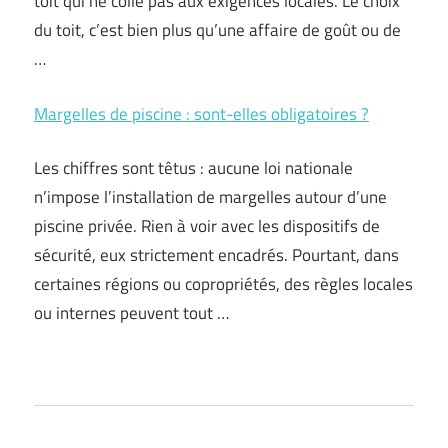
toit qui ne colle pas aux exigences locales. Le choix
du toit, c’est bien plus qu’une affaire de goût ou de
…
Margelles de piscine : sont-elles obligatoires ?
Les chiffres sont têtus : aucune loi nationale
n’impose l’installation de margelles autour d’une
piscine privée. Rien à voir avec les dispositifs de
sécurité, eux strictement encadrés. Pourtant, dans
certaines régions ou copropriétés, des règles locales
ou internes peuvent tout …