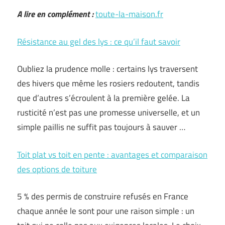
A lire en complément :
toute-la-maison.fr
Résistance au gel des lys : ce qu’il faut savoir
Oubliez la prudence molle : certains lys traversent
des hivers que même les rosiers redoutent, tandis
que d’autres s’écroulent à la première gelée. La
rusticité n’est pas une promesse universelle, et un
simple paillis ne suffit pas toujours à sauver …
Toit plat vs toit en pente : avantages et comparaison
des options de toiture
5 % des permis de construire refusés en France
chaque année le sont pour une raison simple : un