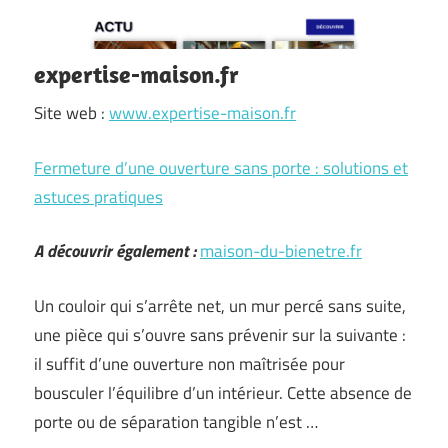
expertise-maison.fr
Site web :
www.expertise-maison.fr
Fermeture d’une ouverture sans porte : solutions et
astuces pratiques
A découvrir également :
maison-du-bienetre.fr
Un couloir qui s’arrête net, un mur percé sans suite,
une pièce qui s’ouvre sans prévenir sur la suivante :
il suffit d’une ouverture non maîtrisée pour
bousculer l’équilibre d’un intérieur. Cette absence de
porte ou de séparation tangible n’est …